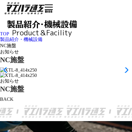
menu
製品紹介・機械設備
Product＆Facility
TOP
製品紹介・機械設備
NC施盤
お知らせ
NC施盤
お知らせ
NC施盤
BACK