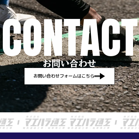
CONTACT
お問い合わせ
お問い合わせフォームはこちら